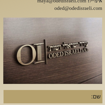
Label Text:
Label Text:
Label Text:
Label Text: